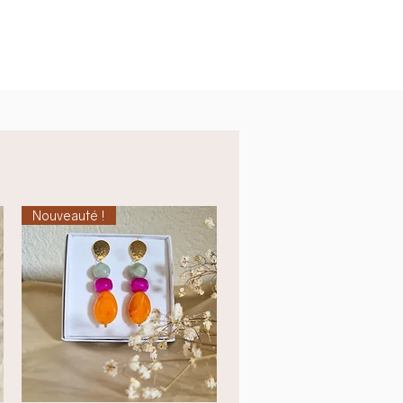
Nouveauté !