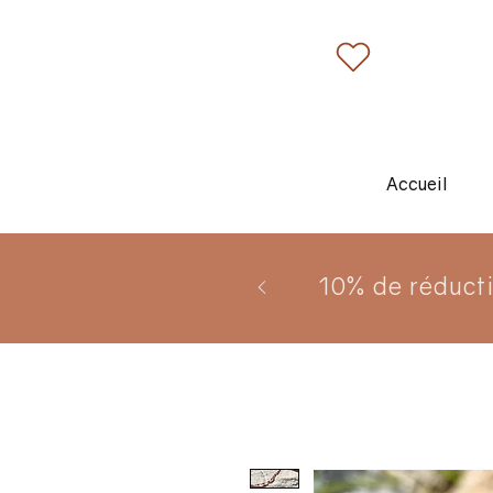
Accueil
10% de réduct