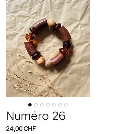
Numéro 26
Prix
24,00 CHF