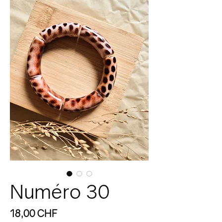
Numéro 30
Prix
18,00 CHF