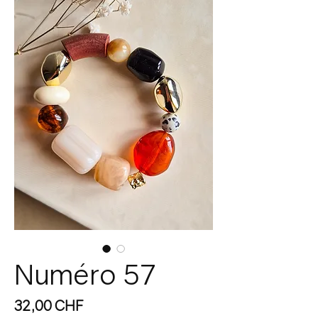
Numéro 57
Prix
32,00 CHF