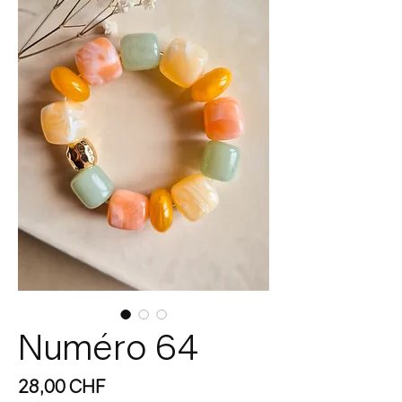
Numéro 64
Prix
28,00 CHF