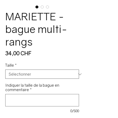
MARIETTE -
bague multi-
rangs
Prix
34,00 CHF
Taille
*
Indiquer la taille de la bague en
commentaire
*
0/500