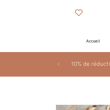
Accueil
10% de réduct