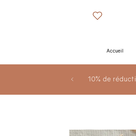
Accueil
10% de réduct