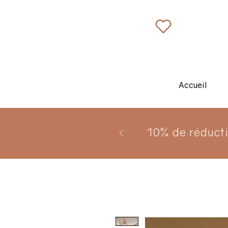
Accueil
10% de réduct